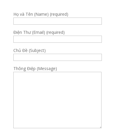
Họ và Tên (Name) (required)
Điện Thư (Email) (required)
Chủ Đề (Subject)
Thông Điệp (Message)