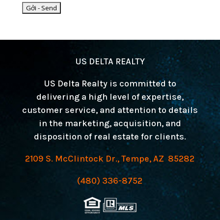
US DELTA REALTY
US Delta Realty is committed to
delivering a high level of expertise,
customer service, and attention to details
in the marketing, acquisition, and
disposition of real estate for clients.
2109 S. McClintock Dr., Tempe, AZ 85282
(480) 336-8752