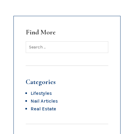
Find More
Categories
Lifestyles
Nail Articles
Real Estate