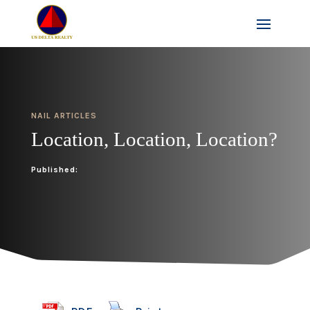
NAIL ARTICLES
Location, Location, Location?
Published: