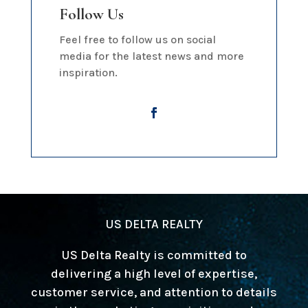
Follow Us
Feel free to follow us on social
media for the latest news and more
inspiration.
US DELTA REALTY
US Delta Realty is committed to
delivering a high level of expertise,
customer service, and attention to details