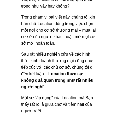
trọng như vậy hay không?
Trong phạm vi bài viết này, chúng tôi xin
bàn chữ Location dùng trong việc chọn
một nơi cho cơ sở thương mại – mua lại
cơ sở của người khác, hoặc mở một cơ
sở mới hoàn toàn.
Sau rất nhiều nghiên cứu về các hình
thức kinh doanh thương mại cũng như
tiếp xúc với các chủ cơ sở, chúng tôi đi
đến kết luận –
Location thực sự
không quá quan trọng như rất nhiều
người nghĩ
.
Một sự “áp dụng” của Location mà Bạn
thấy rất rõ là giữa chợ và tiệm nail của
người Việt.