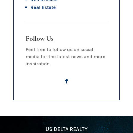
Real Estate
Follow Us
Feel free to follow us on social
media for the latest news and more
inspiration.
US DELTA REALTY