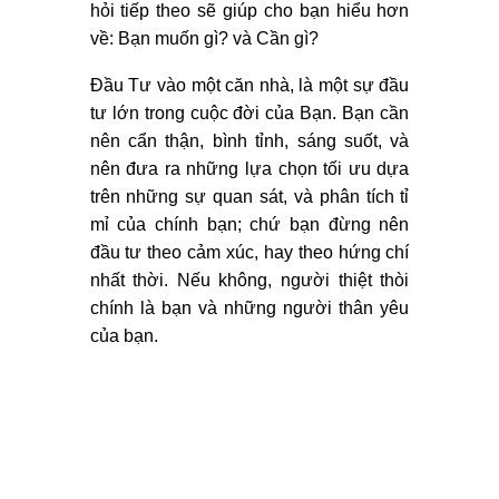
hỏi tiếp theo sẽ giúp cho bạn hiểu hơn
về: Bạn muốn gì? và Cần gì?
Đầu Tư vào một căn nhà, là một sự đầu
tư lớn trong cuộc đời của Bạn. Bạn cần
nên cẩn thận, bình tỉnh, sáng suốt, và
nên đưa ra những lựa chọn tối ưu dựa
trên những sự quan sát, và phân tích tỉ
mỉ của chính bạn; chứ bạn đừng nên
đầu tư theo cảm xúc, hay theo hứng chí
nhất thời. Nếu không, người thiệt thòi
chính là bạn và những người thân yêu
của bạn.